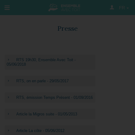
FR
Presse
RTS 19h30, Ensemble Avec Toit -
05/06/2018
RTS, on en parle - 29/05/2017
RTS, émission Temps Présent - 01/09/2016
Article la Migros suite - 01/05/2013
Article La côte - 05/06/2012