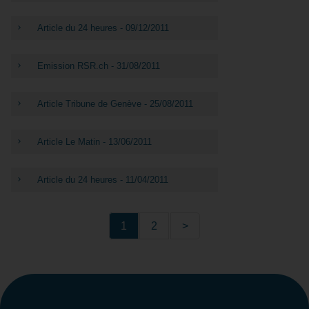
Article du 24 heures - 09/12/2011
Emission RSR.ch - 31/08/2011
Article Tribune de Genève - 25/08/2011
Article Le Matin - 13/06/2011
Article du 24 heures - 11/04/2011
1
2
>