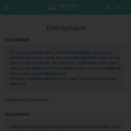
FR
Témoignages
Accueillant
Ce que je pourrais dire comme témoignage est que la
collaboration avec vous est vraiment agréable mais je n'ai
pas encore eu besoin de services, cependant, il est clair
que si cela arrivait, je ferais appel à vous. et je les dirigerai
chez vous systématiquement.
Je vous souhaite plein succès pour l'avenir d"'ensemble
avec toit"
Madame A à Lausanne
Accueillant
J’ai eu beaucoup de bonheur d’avoir ces jeunes chez moi