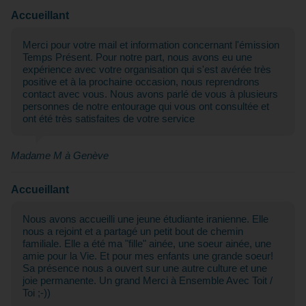
Accueillant
Merci pour votre mail et information concernant l'émission
Temps Présent. Pour notre part, nous avons eu une
expérience avec votre organisation qui s'est avérée très
positive et à la prochaine occasion, nous reprendrons
contact avec vous. Nous avons parlé de vous à plusieurs
personnes de notre entourage qui vous ont consultée et
ont été très satisfaites de votre service
Madame M à Genève
Accueillant
Nous avons accueilli une jeune étudiante iranienne. Elle
nous a rejoint et a partagé un petit bout de chemin
familiale. Elle a été ma "fille" ainée, une soeur ainée, une
amie pour la Vie. Et pour mes enfants une grande soeur!
Sa présence nous a ouvert sur une autre culture et une
joie permanente. Un grand Merci à Ensemble Avec Toit /
Toi ;-))