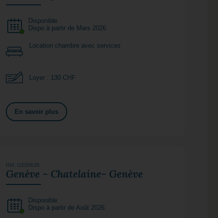
Disponible
Dispo à partir de Mars 2026
Location chambre avec services
Loyer : 130 CHF
En savoir plus
Réf. GE00638
Genève - Chatelaine- Genève
Disponible
Dispo à partir de Août 2026