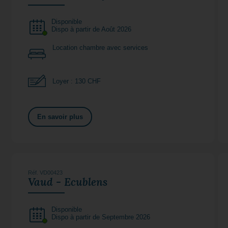
Disponible
Dispo à partir de Août 2026
Location chambre avec services
Loyer : 130 CHF
En savoir plus
Réf. VD00423
Vaud - Ecublens
Disponible
Dispo à partir de Septembre 2026