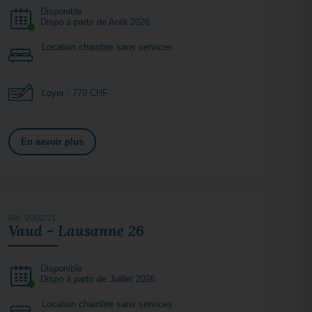
Disponible
Dispo à partir de Août 2026
Location chambre sans services
Loyer : 770 CHF
En savoir plus
Réf. VD00721
Vaud - Lausanne 26
Disponible
Dispo à partir de Juillet 2026
Location chambre sans services