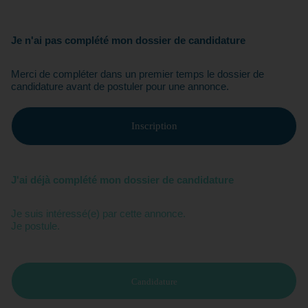
Je n'ai pas complété mon dossier de candidature
Merci de compléter dans un premier temps le dossier de
candidature avant de postuler pour une annonce.
Inscription
J'ai déjà complété mon dossier de candidature
Je suis intéressé(e) par cette annonce.
Je postule.