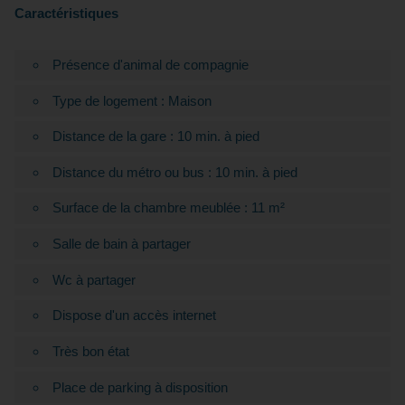
Caractéristiques
Présence d'animal de compagnie
Type de logement : Maison
Distance de la gare : 10 min. à pied
Distance du métro ou bus : 10 min. à pied
Surface de la chambre meublée : 11 m²
Salle de bain à partager
Wc à partager
Dispose d'un accès internet
Très bon état
Place de parking à disposition