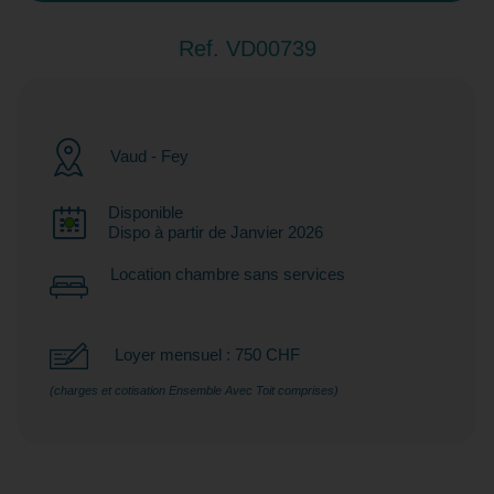
Ref. VD00739
Vaud - Fey
Disponible
Dispo à partir de Janvier 2026
Location chambre sans services
Loyer mensuel : 750 CHF
(charges et cotisation Ensemble Avec Toit comprises)