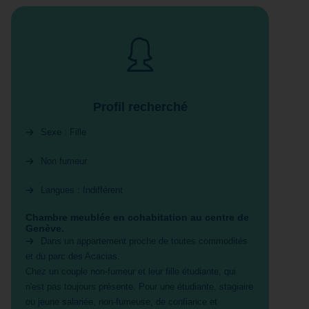
Profil recherché
Sexe : Fille
Non fumeur
Langues : Indifférent
Chambre meublée en cohabitation au centre de
Genève.
Dans un appartement proche de toutes commodités
et du parc des Acacias.
Chez un couple non-fumeur et leur fille étudiante, qui
n'est pas toujours présente. Pour une étudiante, stagiaire
ou jeune salariée, non-fumeuse, de confiance et