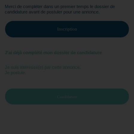
Merci de compléter dans un premier temps le dossier de
candidature avant de postuler pour une annonce.
Inscription
J'ai déjà complété mon dossier de candidature
Je suis intéressé(e) par cette annonce.
Je postule.