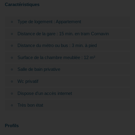
Caractéristiques
Type de logement : Appartement
Distance de la gare : 15 min. en tram Cornavin
Distance du métro ou bus : 3 min. à pied
Surface de la chambre meublée : 12 m²
Salle de bain privative
Wc privatif
Dispose d'un accès internet
Très bon état
Profils