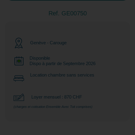
Ref. GE00750
Genève - Carouge
Disponible
Dispo à partir de Septembre 2026
Location chambre sans services
Loyer mensuel : 870 CHF
(charges et cotisation Ensemble Avec Toit comprises)