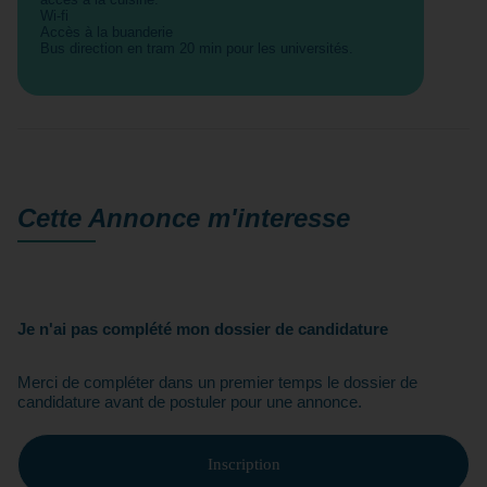
Wi-fi
Accès à la buanderie
Bus direction en tram 20 min pour les universités.
Cette Annonce
m'interesse
Je n'ai pas complété mon dossier de candidature
Merci de compléter dans un premier temps le dossier de
candidature avant de postuler pour une annonce.
Inscription