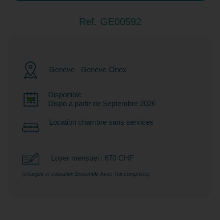
Ref. GE00592
Genève - Genève-Onex
Disponible
Dispo à partir de Septembre 2026
Location chambre sans services
Loyer mensuel : 670 CHF
(charges et cotisation Ensemble Avec Toit comprises)