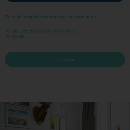
J'ai déjà complété mon dossier de candidature
Je suis intéressé(e) par cette annonce.
Je postule.