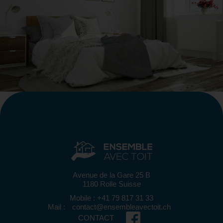
Avenue de la Gare 25 B
1180 Rolle Suisse
Mobile : +41 79 817 31 33
Mail :
contact@ensembleavectoit.ch
CONTACT