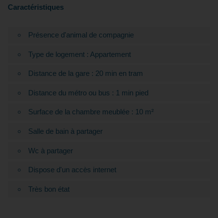
Caractéristiques
Présence d'animal de compagnie
Type de logement : Appartement
Distance de la gare : 20 min en tram
Distance du métro ou bus : 1 min pied
Surface de la chambre meublée : 10 m²
Salle de bain à partager
Wc à partager
Dispose d'un accès internet
Très bon état