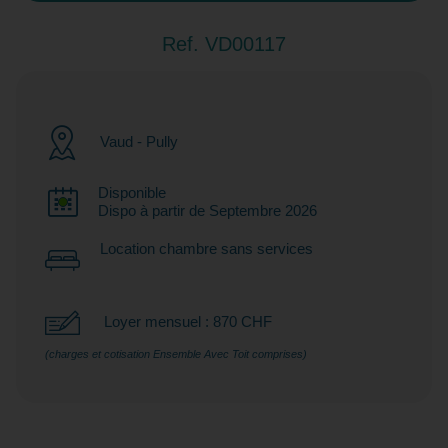
Ref. VD00117
Vaud - Pully
Disponible
Dispo à partir de Septembre 2026
Location chambre sans services
Loyer mensuel : 870 CHF
(charges et cotisation Ensemble Avec Toit comprises)