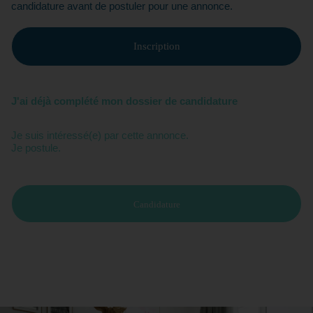
candidature avant de postuler pour une annonce.
Inscription
J'ai déjà complété mon dossier de candidature
Je suis intéressé(e) par cette annonce.
Je postule.