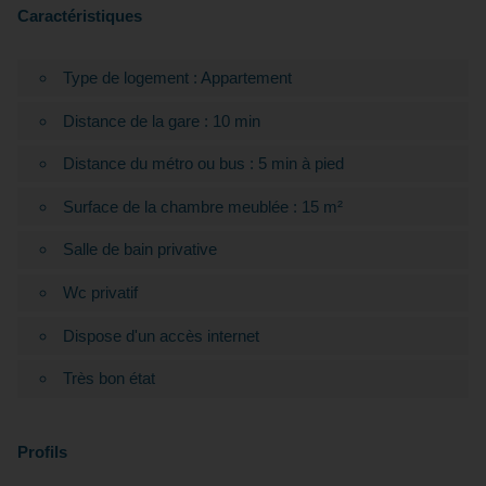
Caractéristiques
Type de logement : Appartement
Distance de la gare : 10 min
Distance du métro ou bus : 5 min à pied
Surface de la chambre meublée : 15 m²
Salle de bain privative
Wc privatif
Dispose d'un accès internet
Très bon état
Profils