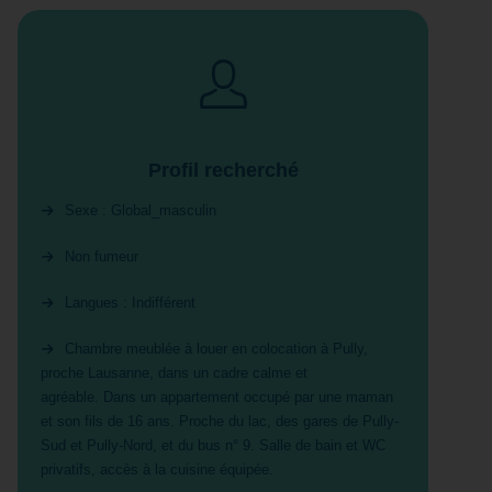
Profil recherché
Sexe : Global_masculin
Non fumeur
Langues : Indifférent
Chambre meublée à louer en colocation à Pully,
proche Lausanne, dans un cadre calme et
agréable. Dans un appartement occupé par une maman
et son fils de 16 ans. Proche du lac, des gares de Pully-
Sud et Pully-Nord, et du bus n° 9. Salle de bain et WC
privatifs, accès à la cuisine équipée.