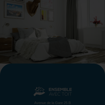
Avenue de la Gare 25 B