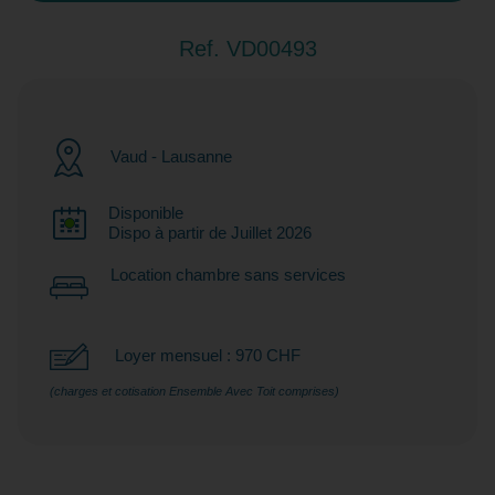
Ref. VD00493
Vaud - Lausanne
Disponible
Dispo à partir de Juillet 2026
Location chambre sans services
Loyer mensuel : 970 CHF
(charges et cotisation Ensemble Avec Toit comprises)