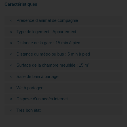
Caractéristiques
Présence d'animal de compagnie
Type de logement : Appartement
Distance de la gare : 15 min à pied
Distance du métro ou bus : 5 min à pied
Surface de la chambre meublée : 15 m²
Salle de bain à partager
Wc à partager
Dispose d'un accès internet
Très bon état