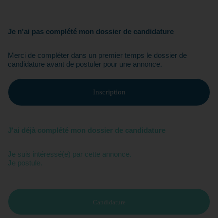
Je n'ai pas complété mon dossier de candidature
Merci de compléter dans un premier temps le dossier de
candidature avant de postuler pour une annonce.
Inscription
J'ai déjà complété mon dossier de candidature
Je suis intéressé(e) par cette annonce.
Je postule.