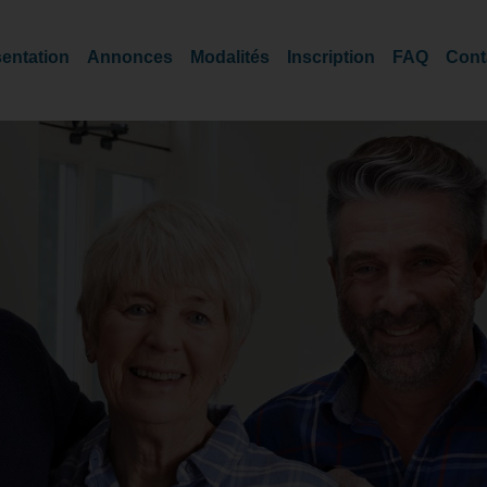
entation
Annonces
Modalités
Inscription
FAQ
Cont