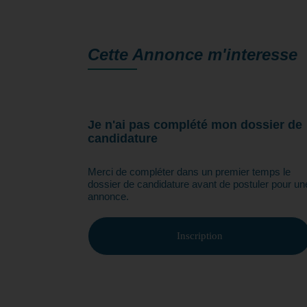
Cette Annonce
m'interesse
Je n'ai pas complété mon dossier de
candidature
Merci de compléter dans un premier temps le
dossier de candidature avant de postuler pour un
annonce.
Inscription