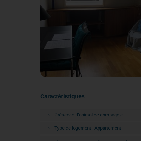
Caractéristiques
Présence d'animal de compagnie
Type de logement : Appartement